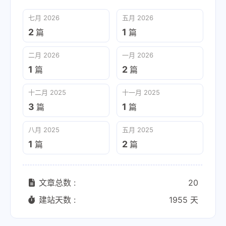
七月 2026
五月 2026
2
1
篇
篇
二月 2026
一月 2026
1
2
篇
篇
十二月 2025
十一月 2025
3
1
篇
篇
八月 2025
五月 2025
1
2
篇
篇
文章总数 :
20
建站天数 :
1955 天