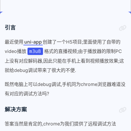
引言
最近使用
uni-app
创建了一个H5项目;里面使用了自带的
video播放
格式的直播视频;由于播放器的限制PC
m3u8
上没有对应解码器,因此只能在手机上看到视频播放效果;这
就给debug调试带来了很大的不便.
既然电脑上可以debug调试,手机同为chrome浏览器难道没
有对应的调试方法吗?
解决方案
答案当然是肯定的,chrome为我们提供了远程调试方法