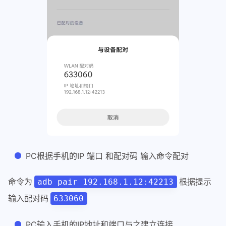
PC根据手机的IP 端口 和配对码 输入命令配对
命令为
根据提示
adb pair 192.168.1.12:42213
输入配对码
633060
PC输入手机的IP地址和端口与之建立连接