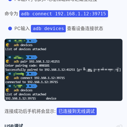
命令为
adb connect 192.168.1.12:39715
PC输入
查看设备连接状态
adb devices
连接成功后手机将会显示:
已连接到无线调试
USB调试