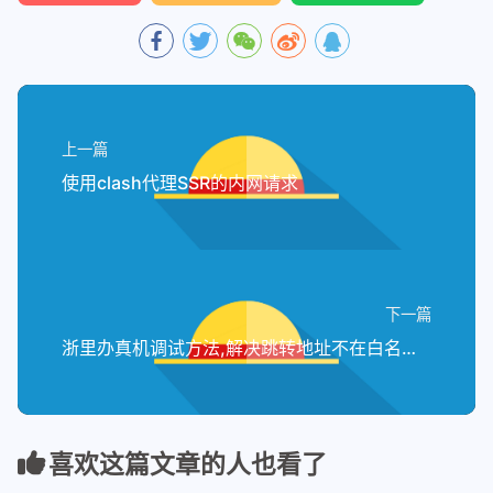
上一篇
使用clash代理SSR的内网请求
下一篇
浙里办真机调试方法,解决跳转地址不在白名单中问题
喜欢这篇文章的人也看了