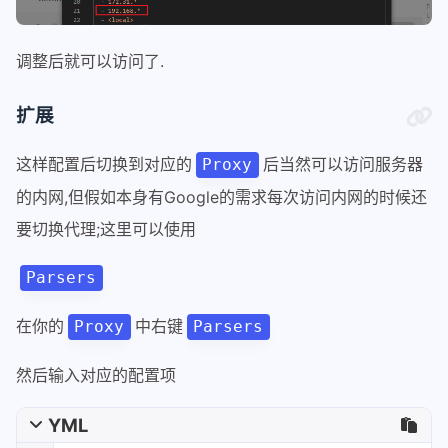
调整后就可以访问了.
扩展
这样配置后切换到对应的
后当然可以访问服务器
Proxy
的内网,但假如本身有Google的需求每次访问内网的时候还
要切换代理;这里可以使用
Parsers
在你的
中右键
Proxy
Parsers
然后输入对应的配置项
YML