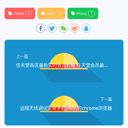
Clash
SSR
Proxy
2
1
1
上一篇
任天堂各区最新实时会员价格 任天堂会员最新价格 任天堂会员实时价格
下一篇
远程无线调试安卓手机(mi9)的chrome浏览器