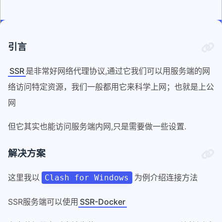
引言
SSR
是非常好网络代理协议,通过它我们可以用服务端的网
络访问特定资源，我们一般都用它来科学上网；也就是上公
网
但它其实也能访问服务端内网,只是需要做一些设置.
解决方案
这里我以
为例介绍连接方法
Clash for Windows
SSR服务端可以使用
SSR-Docker