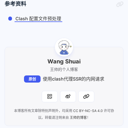
参考资料
Clash 配置文件预处理
Wang Shuai
王帅的个人博客
使用clash代理SSR的内网请求
原创
本博客所有文章除特别声明外，均采用
CC BY-NC-SA 4.0
许可协
议。转载请注明来自
王帅的博客
！