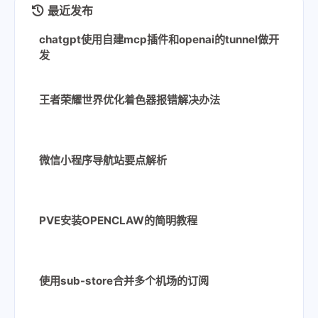
最近发布
chatgpt使用自建mcp插件和openai的tunnel做开
发
王者荣耀世界优化着色器报错解决办法
微信小程序导航站要点解析
PVE安装OPENCLAW的简明教程
使用sub-store合并多个机场的订阅