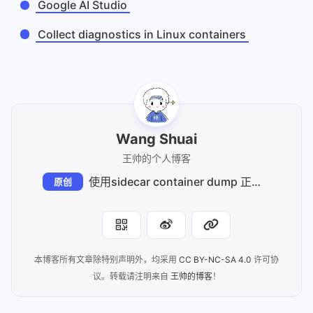
Google AI Studio
Collect diagnostics in Linux containers
Wang Shuai
王帅的个人博客
使用sidecar container dump 正在运行的容器
原创
本博客所有文章除特别声明外，均采用
CC BY-NC-SA 4.0
许可协
议。转载请注明来自
王帅的博客
！