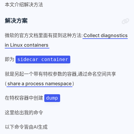
本文介绍解决方法
解决方案
微软的官方文档里面有提到这种方法:
Collect diagnostics
in Linux containers
即为
sidecar container
就是另起一个带有特权参数的容器,通过命名空间共享
(
share a process namespace
)
在特权容器中创建
dump
这里给出我的命令
以下命令皆由AI生成